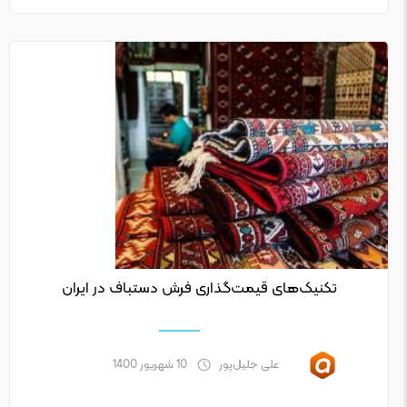
تکنیک‌های قیمت‌گذاری فرش دستباف در ایران
علی جلیل‌پور
10 شهریور 1400