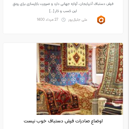
فرش دستباف آذربایجان، آوازه جهانی دارد و ضرورت بازارسازی برای رونق
این کسب و کار […]
علی جلیل‌پور
27 مرداد 1400
اوضاع صادرات فرش دستباف خوب نیست