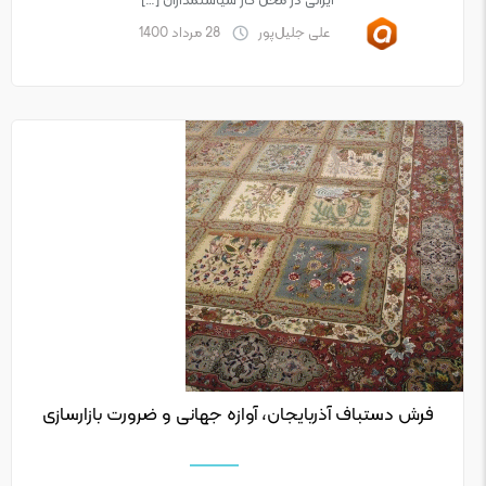
ایرانی در محل کار سیاستمداران […]
علی جلیل‌پور
28 مرداد 1400
فرش دستباف آذربایجان، آوازه جهانی و ضرورت بازارسازی