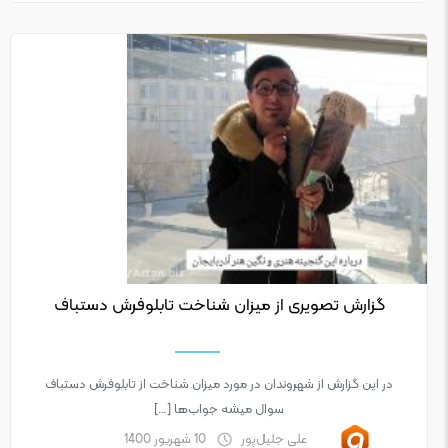
گزارش تصویری از میزان شناخت تابلوفرش دستباف
در این گزارش از شهروندان در مورد میزان شناخت از تابلوفرش دستباف
سوال میشه جواب‌ها […]
علی جلیل‌پور
10 شهریور 1400