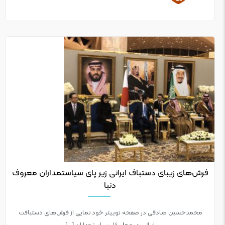
فرش‌های زیبای دستباف ایرانی زیر پای سیاستمداران معروف
دنیا
محمدحسین صادقی در صفحه توییتر خود نمایی از فرش‌های دستبافت