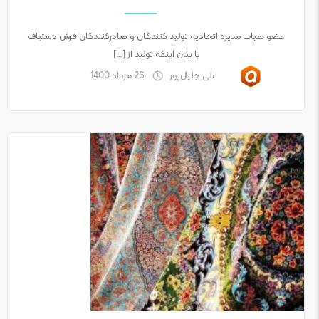
عضو هیات مدیره اتحادیه تولید کنندگان و صادرکنندگان فرش دستباف
با بیان اینکه تولید از […]
علی جلیل‌پور
26 مرداد 1400