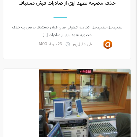
حذف مصوبه تعهد ارزی از صادرات فرش دستباف
مدیرعامل مدیرعامل اتحادیه تعاونی های فرش دستباف بر ضرورت حذف
مصوبه تعهد ارزی از صادرات […]
علی جلیل‌پور
26 مرداد 1400