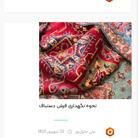
نحوه نگهداری فرش دستباف
علی جلیل‌پور
02 شهریور 1400