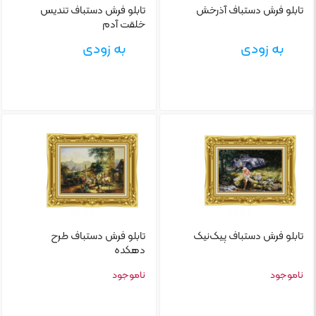
تابلو‌ فرش دستباف آذرخش
تابلو‌ فرش دستباف تندیس
خلقت آدم
به زودی
به زودی
تابلو‌ فرش دستباف پیک‌نیک
تابلو‌ فرش دستباف طرح
دهکده
ناموجود
ناموجود