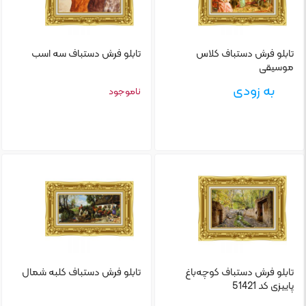
تابلو‌ فرش دستباف کلاس
تابلو‌ فرش دستباف سه اسب
موسیقی
به زودی
ناموجود
تابلو‌ فرش دستباف کوچه‌باغ
تابلو‌ فرش دستباف کلبه شمال
پاییزی کد 51421