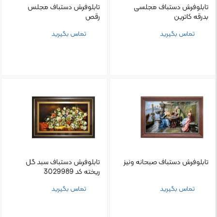
تابلو‌فرش دستباف مجلسی
تابلو‌فرش دستباف مجلس
بدرقه کاترین
رقص
تماس بگیرید
تماس بگیرید
تابلو‌فرش دستباف صبحانه ونیز
تابلو‌فرش دستباف سبد گل
ریخته کد 3029989
تماس بگیرید
تماس بگیرید